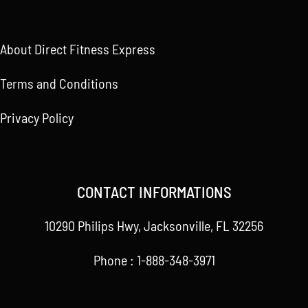
About Direct Fitness Express
Terms and Conditions
Privacy Policy
CONTACT INFORMATIONS
10290 Philips Hwy, Jacksonville, FL 32256
Phone : 1-888-348-3971